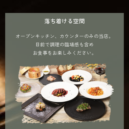
落ち着ける空間
オープンキッチン、カウンターのみの当店。
目前で調理の臨場感も含め
お食事をお楽しみください。