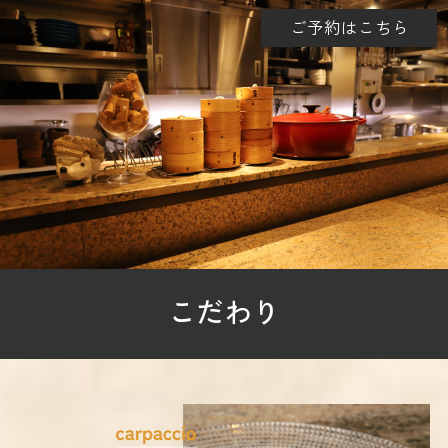
ご予約はこちら
こだわり