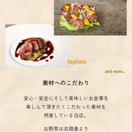
素材へのこだわり
安心・安全にそして美味しいお食事を
楽しんで頂きたくこだわった素材を
用意している当店。
お野菜は淡路島より