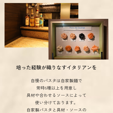
培った経験が織りなすイタリアンを
自慢のパスタは自家製麺で
常時6種以上を用意し
具材や合わせるソースによって
使い分けております。
自家製パスタと具材・ソースの