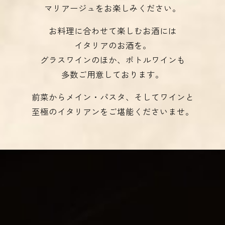
マリアージュをお楽しみください。
お料理に合わせて楽しむお酒には
イタリアのお酒を。
グラスワインのほか、ボトルワインも
多数ご用意しております。
前菜からメイン・パスタ、そしてワインと
至極のイタリアンをご堪能くださいませ。