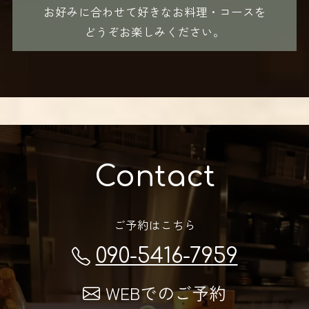
お好みに合わせて好きなお料理・コースを
どうぞお楽しみください。
Contact
ご予約はこちら
090-5416-7959
WEBでのご予約