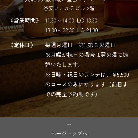
谷安フォルテビル 2階
《営業時間》
11:30～14:00
LO 13:30
18:00～22:30
LO 21:30
《定休日》
毎週月曜日 第1,第３火曜日
※月曜が祝日の場合は翌火曜に振
替いたします。
※日曜・祝日のランチは、￥5,500
のコースのみになります（前日ま
での完全予約制です）
ページトップへ