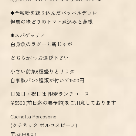
✱全粒粉を練り込んだパッパルデッレ
但馬の味どりのトマト煮込みと蓮根
✱スパゲッティ
白身魚のラグーと新じゃが
どちらか1つお選び下さい
小さい前菜6種盛りとサラダ
自家製パン2種類が付いて1500円
日曜日・祝日は 限定ランチコース
¥5500(前日迄の要予約)をご用意しております
Cucinetta Porcospino
(クチネッタ ポルコスピーノ)
〒530-0003