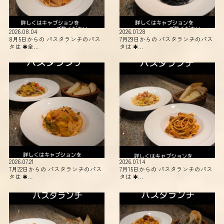
2026.08.04
2026.07.28
8月5日からの パスタランチのパス
7月29日からの パスタランチのパス
タは ✱全…
タは ✱…
2026.07.21
2026.07.14
7月22日からの パスタランチのパス
7月15日からの パスタランチのパス
タは ✱…
タは ✱…