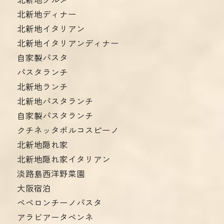
北新地ディナー
北新地イタリアン
北新地イタリアンディナー
自家製パスタ
パスタランチ
北新地ランチ
北新地パスタランチ
自家製パスタランチ
クチネッタポルコスピーノ
北新地隠れ家
北新地隠れ家イタリアン
淡路島西洋野菜園
大阪宿泊
ペペロンチーノパスタ
アラビアータペンネ