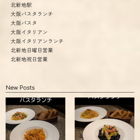
北新地駅
大阪パスタランチ
大阪パスタ
大阪イタリアン
大阪イタリアンランチ
北新地日曜日営業
北新地祝日営業
New Posts