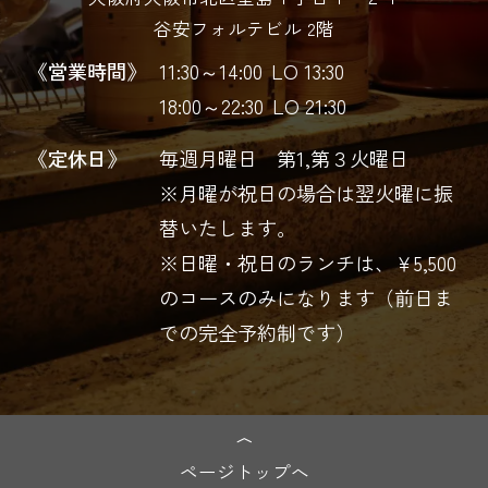
谷安フォルテビル 2階
《営業時間》
11:30～14:00
LO 13:30
18:00～22:30
LO 21:30
《定休日》
毎週月曜日 第1,第３火曜日
※月曜が祝日の場合は翌火曜に振
替いたします。
※日曜・祝日のランチは、￥5,500
のコースのみになります（前日ま
での完全予約制です）
ページトップへ