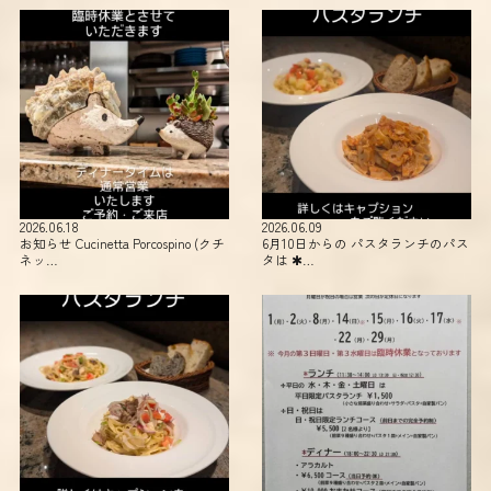
2026.06.18
2026.06.09
お知らせ Cucinetta Porcospino (クチ
6月10日からの パスタランチのパス
ネッ…
タは ✱…