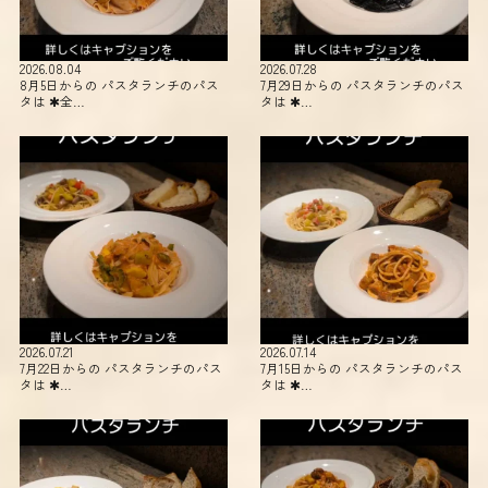
2026.08.04
2026.07.28
8月5日からの パスタランチのパス
7月29日からの パスタランチのパス
タは ✱全…
タは ✱…
2026.07.21
2026.07.14
7月22日からの パスタランチのパス
7月15日からの パスタランチのパス
タは ✱…
タは ✱…