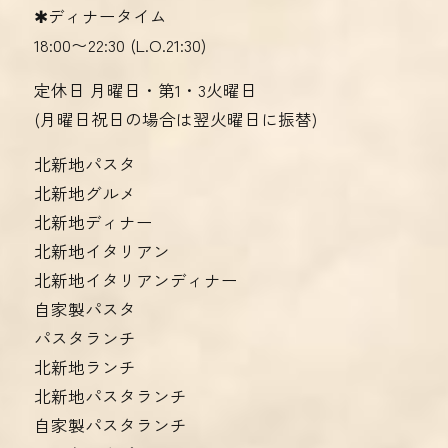
✱ディナータイム
18:00〜22:30 (L.O.21:30)
定休日 月曜日・第1・3火曜日
(月曜日祝日の場合は翌火曜日に振替)
北新地パスタ
北新地グルメ
北新地ディナー
北新地イタリアン
北新地イタリアンディナー
自家製パスタ
パスタランチ
北新地ランチ
北新地パスタランチ
自家製パスタランチ