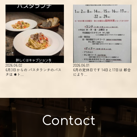
2026.06.02
2026.06.01
6月3日からの パスタランチのパス
6月の定休日です 14日と17日は 都合
タは ✱ト…
により…
Contact