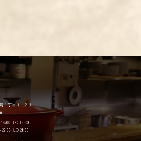
島１丁目１−２１
階
～14:00
LO 13:30
～22:30
LO 21:30