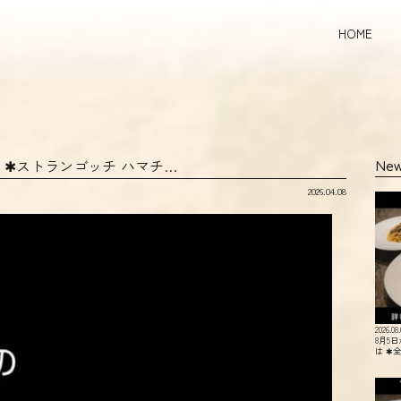
HOME
 ✱ストランゴッチ ハマチ…
New
2026.04.08
2026.08
8月5
は ✱