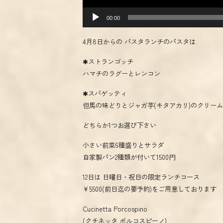
00:00
4月8日からの パスタランチのパスタは
✱ストランゴッチ
ハマチのラグーとレンコン
✱スパゲッティ
但馬の味どりとジャガ芋(キタアカリ)のクリー
どちらか1つお選び下さい
小さい前菜6種盛りとサラダ
自家製パン2種類が付いて1500円
12日は 日曜日・祝日の限定ランチコース
¥5500(前日迄の要予約)をご用意しております
Cucinetta Porcospino
(クチネッタ ポルコスピーノ)