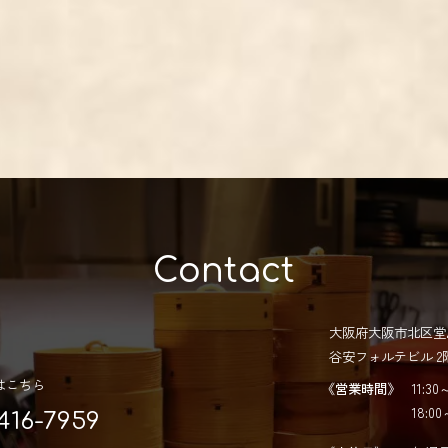
Contact
大阪府大阪市北区堂
谷安フォルテビル 2
はこちら
《営業時間》
11:30
18:00
416-7959