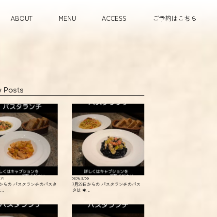
ABOUT
MENU
ACCESS
ご予約はこちら
 Posts
.04
2026.07.28
日からの パスタランチのパスタ
7月29日からの パスタランチのパス
全…
タは ✱…