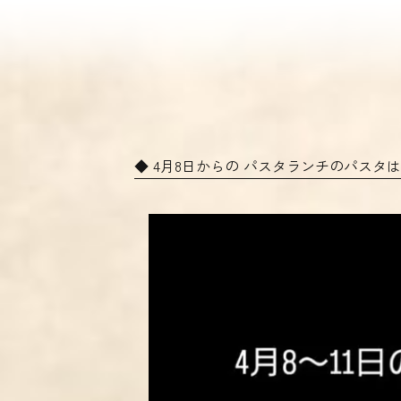
4月8日からの パスタランチのパスタは
動
画
プ
レ
ー
ヤ
ー