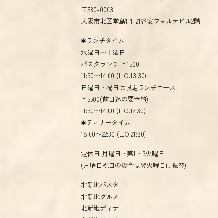
〒530-0003
大阪市北区堂島1-1-21谷安フォルテビル2階
✱ランチタイム
水曜日〜土曜日
パスタランチ ¥1500
11:30〜14:00 (L.O.13:30)
日曜日・祝日は限定ランチコース
¥5500(前日迄の要予約)
11:30〜14:00 (L.O.12:30)
✱ディナータイム
18:00〜22:30 (L.O.21:30)
定休日 月曜日・第1・3火曜日
(月曜日祝日の場合は翌火曜日に振替)
北新地パスタ
北新地グルメ
北新地ディナー