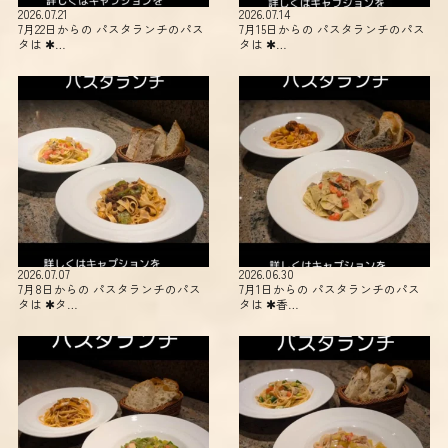
2026.07.21
2026.07.14
7月22日からの パスタランチのパス
7月15日からの パスタランチのパス
タは ✱…
タは ✱…
2026.07.07
2026.06.30
7月8日からの パスタランチのパス
7月1日からの パスタランチのパス
タは ✱タ…
タは ✱香…