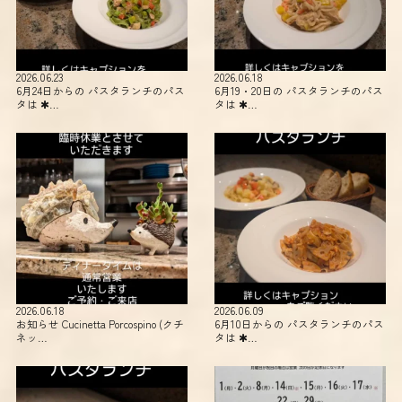
2026.06.23
2026.06.18
6月24日からの パスタランチのパス
6月19・20日の パスタランチのパス
タは ✱…
タは ✱…
2026.06.18
2026.06.09
お知らせ Cucinetta Porcospino (クチ
6月10日からの パスタランチのパス
ネッ…
タは ✱…