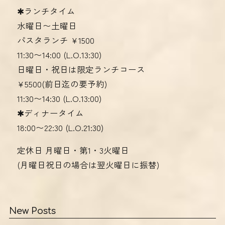
✱ランチタイム
水曜日〜土曜日
パスタランチ ¥1500
11:30〜14:00 (L.O.13:30)
日曜日・祝日は限定ランチコース
¥5500(前日迄の要予約)
11:30〜14:30 (L.O.13:00)
✱ディナータイム
18:00〜22:30 (L.O.21:30)
定休日 月曜日・第1・3火曜日
(月曜日祝日の場合は翌火曜日に振替)
New Posts