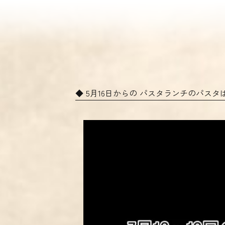
5月16日からの パスタランチのパスタ
動
画
プ
レ
ー
ヤ
ー