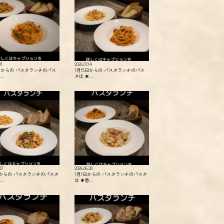
21
2026.07.14
2日からの パスタランチのパス
7月15日からの パスタランチのパス
✱…
タは ✱…
07
2026.06.30
日からの パスタランチのパスタ
7月1日からの パスタランチのパスタ
タ…
は ✱香…