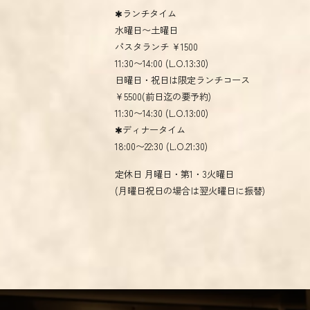
✱ランチタイム
水曜日〜土曜日
パスタランチ ¥1500
11:30〜14:00 (L.O.13:30)
日曜日・祝日は限定ランチコース
¥5500(前日迄の要予約)
11:30〜14:30 (L.O.13:00)
✱ディナータイム
18:00〜22:30 (L.O.21:30)
定休日 月曜日・第1・3火曜日
(月曜日祝日の場合は翌火曜日に振替)