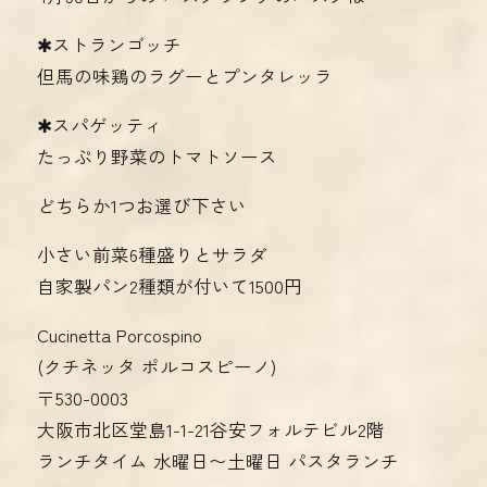
✱ストランゴッチ
但馬の味鶏のラグーとプンタレッラ
✱スパゲッティ
たっぷり野菜のトマトソース
どちらか1つお選び下さい
小さい前菜6種盛りとサラダ
自家製パン2種類が付いて1500円
Cucinetta Porcospino
(クチネッタ ポルコスピーノ)
〒530-0003
大阪市北区堂島1-1-21谷安フォルテビル2階
ランチタイム 水曜日〜土曜日 パスタランチ