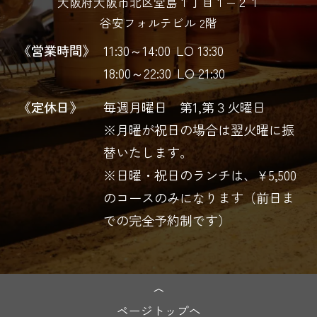
大阪府大阪市北区堂島１丁目１−２１
谷安フォルテビル 2階
《営業時間》
11:30～14:00
LO 13:30
18:00～22:30
LO 21:30
《定休日》
毎週月曜日 第1,第３火曜日
※月曜が祝日の場合は翌火曜に振
替いたします。
※日曜・祝日のランチは、￥5,500
のコースのみになります（前日ま
での完全予約制です）
ページトップへ