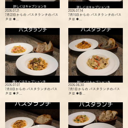
2026.07.21
2026.07.14
7月22日からの パスタランチのパス
7月15日からの パスタランチのパス
タは ✱…
タは ✱…
2026.07.07
2026.06.30
7月8日からの パスタランチのパス
7月1日からの パスタランチのパス
タは ✱タ…
タは ✱香…