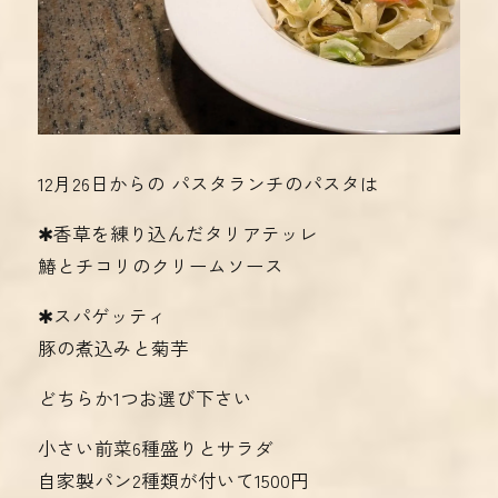
12月26日からの パスタランチのパスタは
✱香草を練り込んだタリアテッレ
鰆とチコリのクリームソース
✱スパゲッティ
豚の煮込みと菊芋
どちらか1つお選び下さい
小さい前菜6種盛りとサラダ
自家製パン2種類が付いて1500円